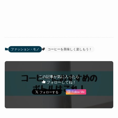
ファッション・モノ
コーヒーを美味しく楽しもう！
この記事が気に入ったら
フォローしてね！
Follow Me