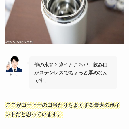
他の水筒と違うところが、
飲み口
がステンレスでちょっと厚め
なん
わでぃ
です。
ここがコーヒーの口当たりをよくする最大のポイ
ントだと思っています。