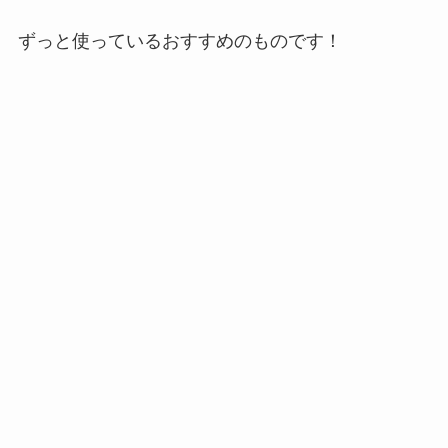
ずっと使っているおすすめのものです！