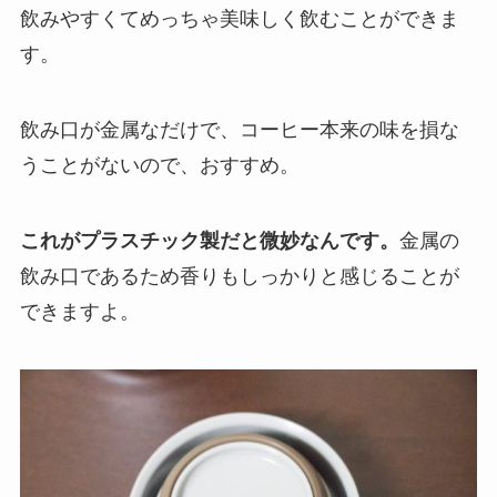
飲みやすくてめっちゃ美味しく飲むことができま
す。
飲み口が金属なだけで、コーヒー本来の味を損な
うことがないので、おすすめ。
これがプラスチック製だと微妙なんです。
金属の
飲み口であるため香りもしっかりと感じることが
できますよ。