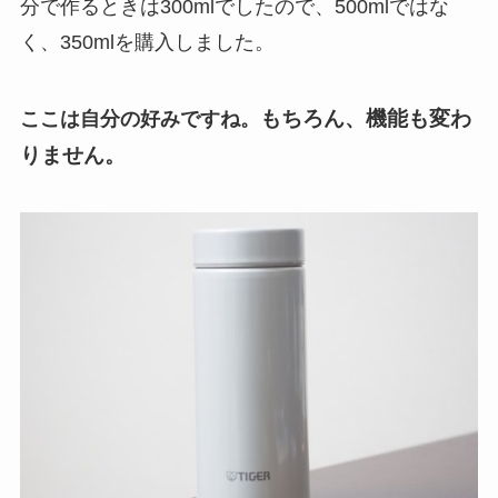
分で作るときは300mlでしたので、500mlではな
く、350mlを購入しました。
もちろん、機能も変わ
ここは自分の好みですね。
りません。