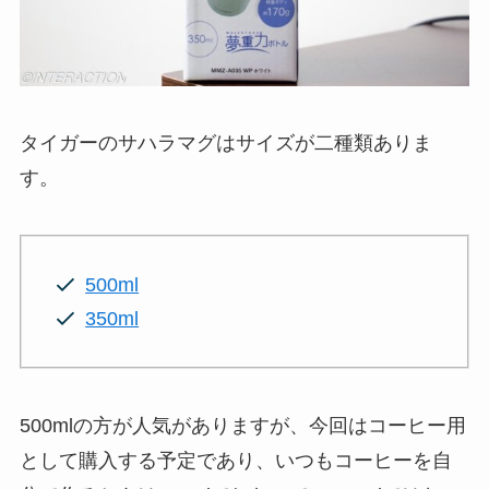
タイガーのサハラマグはサイズが二種類ありま
す。
500ml
350ml
500mlの方が人気がありますが、今回はコーヒー用
として購入する予定であり、いつもコーヒーを自