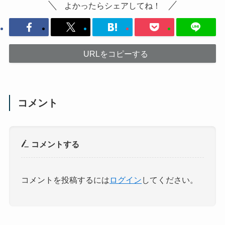
よかったらシェアしてね！
URLをコピーする
コメント
コメントする
コメントを投稿するには
ログイン
してください。