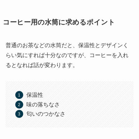
コーヒー用の水筒に求めるポイント
普通のお茶などの水筒だと、保温性とデザインく
らい気にすれば十分なのですが、コーヒーを入れ
るとなれば話が変わります。
保温性
味の落ちなさ
匂いのつかなさ