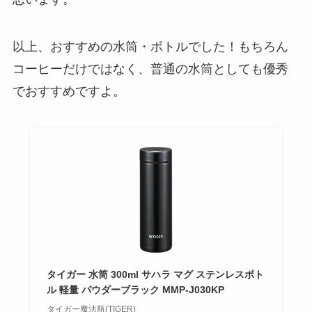
以上、おすすめの水筒・ボトルでした！もちろん
コーヒーだけではなく、普通の水筒としても優秀
でおすすめですよ。
タイガー 水筒 300ml サハラ マグ ステンレスボト
ル 軽量 パウダーブラック MMP-J030KP
タイガー魔法瓶(TIGER)