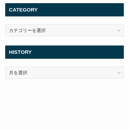
CATEGORY
CATEGORY
HISTORY
HISTORY