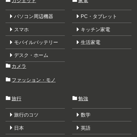
ガジェット
家電
パソコン周辺機器
PC・タブレット
スマホ
キッチン家電
モバイルバッテリー
生活家電
デスク・ホーム
カメラ
ファッション・モノ
旅行
勉強
旅行のコツ
数学
日本
英語