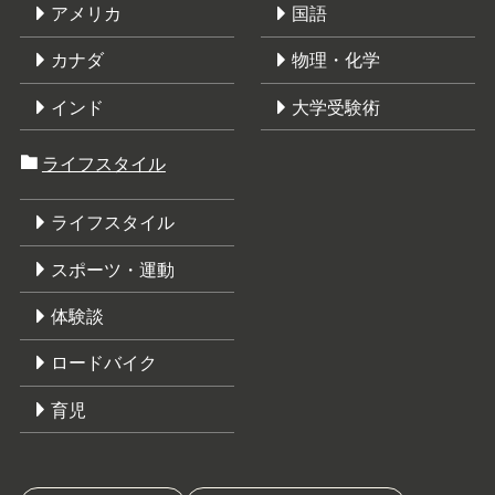
アメリカ
国語
カナダ
物理・化学
インド
大学受験術
ライフスタイル
ライフスタイル
スポーツ・運動
体験談
ロードバイク
育児