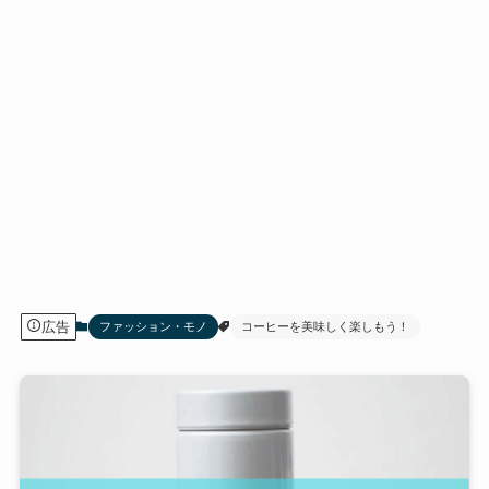
広告
ファッション・モノ
コーヒーを美味しく楽しもう！