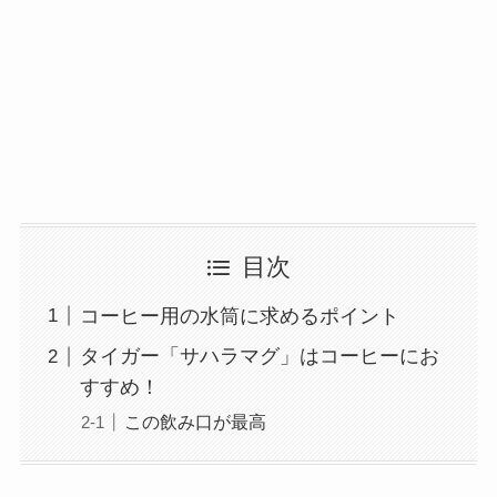
目次
コーヒー用の水筒に求めるポイント
タイガー「サハラマグ」はコーヒーにお
すすめ！
この飲み口が最高