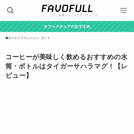
オフィスチェアのおすすめ
ホーム
ファッション・モノ
コーヒーが美味しく飲めるおすすめの水
筒・ボトルはタイガーサハラマグ！【レ
ビュー】