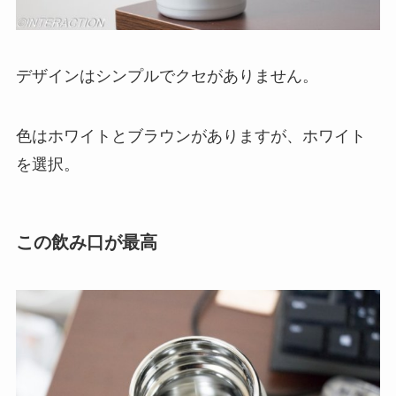
デザインはシンプルでクセがありません。
色はホワイトとブラウンがありますが、ホワイト
を選択。
この飲み口が最高