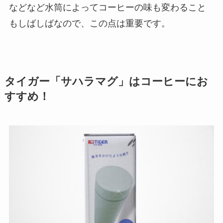
などなど水筒によってコーヒーの味も変わること
もしばしばなので、この点は重要です。
タイガー「サハラマグ」はコーヒーにお
すすめ！