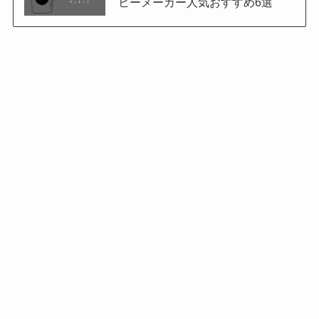
ヒーメーカー人気おすすめ6選