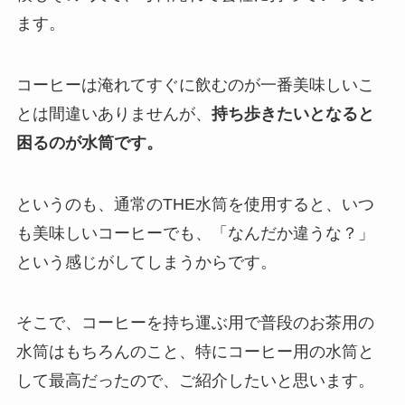
ます。
コーヒーは淹れてすぐに飲むのが一番美味しいこ
とは間違いありませんが、
持ち歩きたいとなると
困るのが水筒です。
というのも、通常のTHE水筒を使用すると、いつ
も美味しいコーヒーでも、「なんだか違うな？」
という感じがしてしまうからです。
そこで、コーヒーを持ち運ぶ用で普段のお茶用の
水筒はもちろんのこと、特にコーヒー用の水筒と
して最高だったので、ご紹介したいと思います。