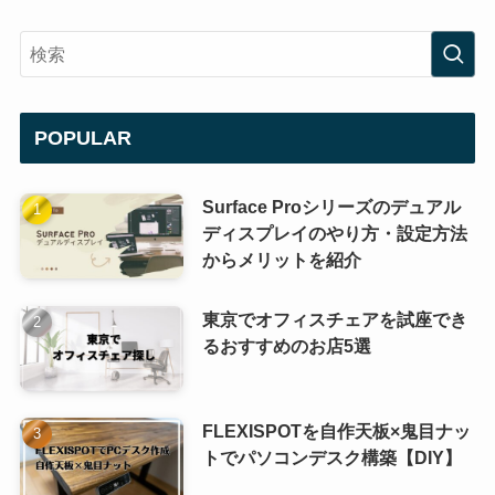
POPULAR
Surface Proシリーズのデュアル
ディスプレイのやり方・設定方法
からメリットを紹介
東京でオフィスチェアを試座でき
るおすすめのお店5選
FLEXISPOTを自作天板×鬼目ナッ
トでパソコンデスク構築【DIY】