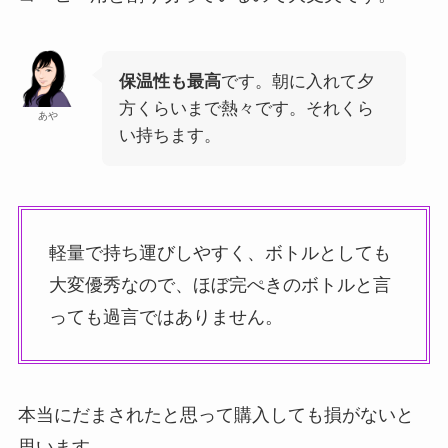
保温性も最高
です。朝に入れて夕
方くらいまで熱々です。それくら
あや
い持ちます。
軽量で持ち運びしやすく、ボトルとしても
大変優秀なので、ほぼ完ぺきのボトルと言
っても過言ではありません。
本当にだまされたと思って購入しても損がないと
思います。