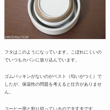
フタはこのようになっています。こぼれにくいの
でいつもカバンに放り込んでいます。
ゴムパッキンがないのがベスト（匂いがつく）で
したが、保温性の問題を考えると仕方がありませ
ん。
コーヒー用と割り切っているので大丈夫です。