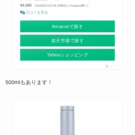
¥4,580
（2026/07/14 04:25時点 | Amazon調べ）
口コミを見る
Amazonで探す
楽天市場で探す
Yahooショッピング
ポチップ
500mlもあります！