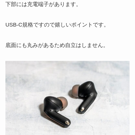
下部には充電端子があります。
USB-C規格ですので嬉しいポイントです。
底面にも丸みがあるため自立はしません。