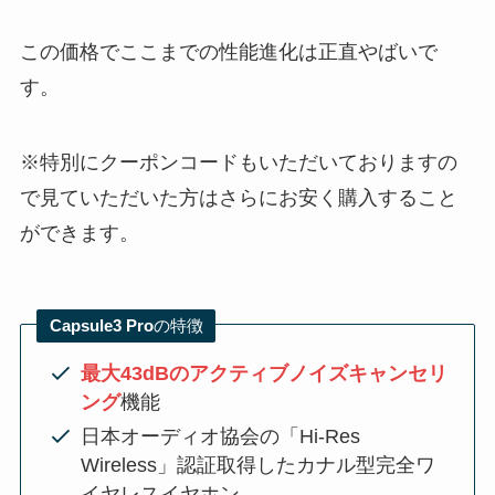
この価格でここまでの性能進化は正直やばいで
す。
※特別にクーポンコードもいただいておりますの
で見ていただいた方はさらにお安く購入すること
ができます。
Capsule3 Pro
の特徴
最大43dBのアクティブノイズキャンセリ
ング
機能
日本オーディオ協会の「Hi-Res
Wireless」認証取得したカナル型完全ワ
イヤレスイヤホン