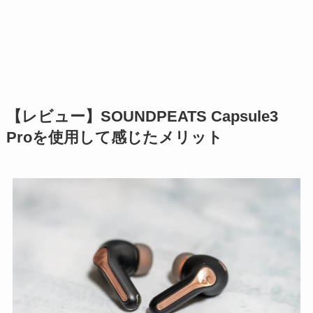
【レビュー】SOUNDPEATS Capsule3
Proを使用して感じたメリット