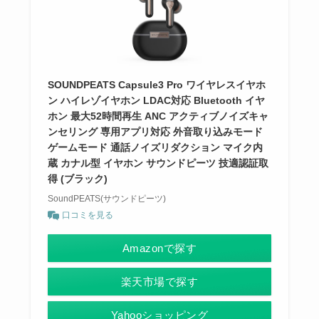
SOUNDPEATS Capsule3 Pro ワイヤレスイヤホ
ン ハイレゾイヤホン LDAC対応 Bluetooth イヤ
ホン 最大52時間再生 ANC アクティブノイズキャ
ンセリング 専用アプリ対応 外音取り込みモード
ゲームモード 通話ノイズリダクション マイク内
蔵 カナル型 イヤホン サウンドピーツ 技適認証取
得 (ブラック)
SoundPEATS(サウンドピーツ)
口コミを見る
Amazonで探す
楽天市場で探す
Yahooショッピング