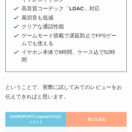
高音質コーデック「
LDAC
」対応
風切音も低減
クリアな通話性能
ゲームモード搭載で遅延防止でFPSゲー
ムでも使える
イヤホン本体で8時間、ケース込で52時
間
ということで、実際に試してみてのレビューをお
伝えできればと思います。
SOUNDPEATS Capsule3 Proの
気になる点
メリット