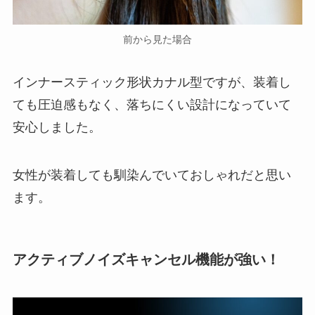
前から見た場合
インナースティック形状カナル型ですが、装着し
ても圧迫感もなく、落ちにくい設計になっていて
安心しました。
女性が装着しても馴染んでいておしゃれだと思い
ます。
アクティブノイズキャンセル機能が強い！