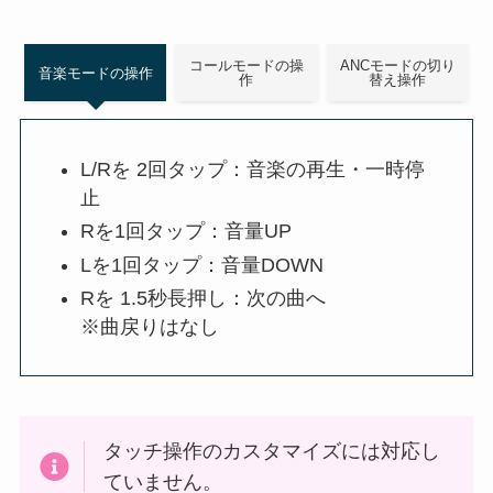
コールモードの操
ANCモードの切り
音楽モードの操作
作
替え操作
L/Rを 2回タップ：音楽の再生・一時停
止
Rを1回タップ：音量UP
Lを1回タップ：音量DOWN
Rを 1.5秒長押し：次の曲へ
※曲戻りはなし
タッチ操作のカスタマイズには対応し
ていません。