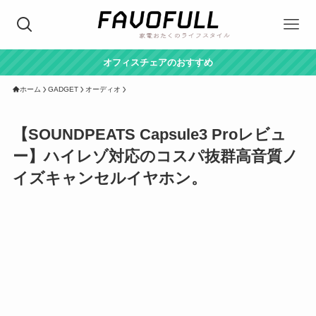
オフィスチェアのおすすめ
ホーム
GADGET
オーディオ
【SOUNDPEATS Capsule3 Proレビュ
ー】ハイレゾ対応のコスパ抜群高音質ノ
イズキャンセルイヤホン。