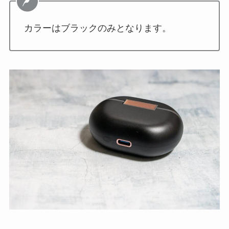
カラーはブラックのみとなります。