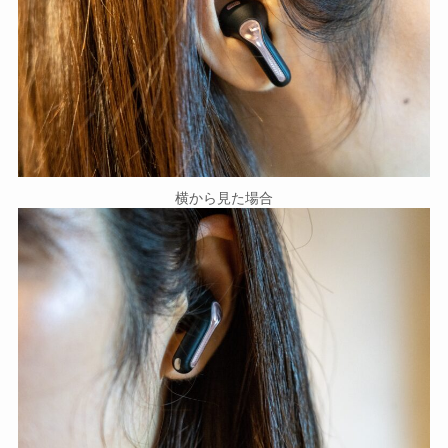
横から見た場合