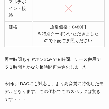
マルチポ
イント接
続
価格
通常価格：8480円
※特別クーポンいただきました
ので下記ご参照ください
再生時間もイヤホンのみで８時間、ケース併用で
５２時間とかなり長時間再生進化しました。
今回はLDACにも対応し、より高音質に特化したモ
デルとなります。この価格でこのスペックは驚き
です・・・