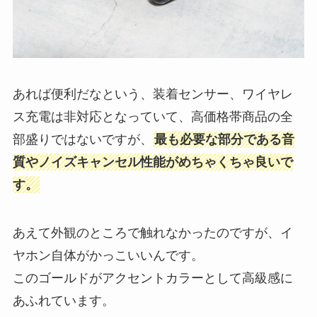
あれば便利だなという、装着センサー、ワイヤレ
ス充電は非対応となっていて、高価格帯商品の全
部盛りではないですが、
最も必要な部分である音
質やノイズキャンセル性能がめちゃくちゃ良いで
す。
あえて外観のところで触れなかったのですが、イ
ヤホン自体がかっこいいんです。
このゴールドがアクセントカラーとして高級感に
あふれています。