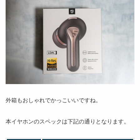
外箱もおしゃれでかっこいいですね。
本イヤホンのスペックは下記の通りとなります。