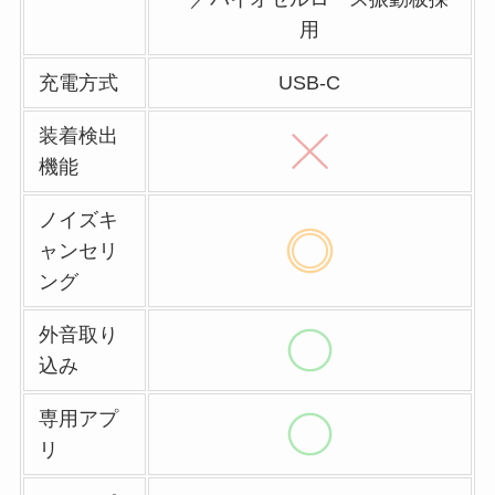
用
充電方式
USB-C
装着検出
機能
ノイズキ
ャンセリ
ング
外音取り
込み
専用アプ
リ