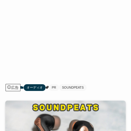
広告
オーディオ
PR
SOUNDPEATS