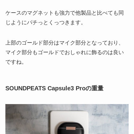
ケースのマグネットも強力で他製品と比べても同
じようにパチっとくっつきます。
上部のゴールド部分はマイク部分となっており、
マイク部分もゴールドでおしゃれに飾るのは良い
ですね。
SOUNDPEATS Capsule3 Proの重量