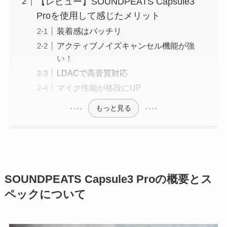
【レビュー】SOUNDPEATS Capsule3
Proを使用して感じたメリット
装着感はバッチリ
アクティブノイズキャンセル機能が強
い！
LDACで高音質対応
マイク性能が格段にUP
もっと見る
SOUNDPEATS Capsule3 Proの概要とス
ペックについて