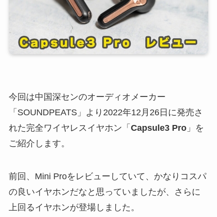
今回は中国深センのオーディオメーカー
「SOUNDPEATS」より2022年12月26日に発売さ
れた完全ワイヤレスイヤホン「
Capsule3 Pro
」を
ご紹介します。
前回、Mini Proをレビューしていて、かなりコスパ
の良いイヤホンだなと思っていましたが、さらに
上回るイヤホンが登場しました。