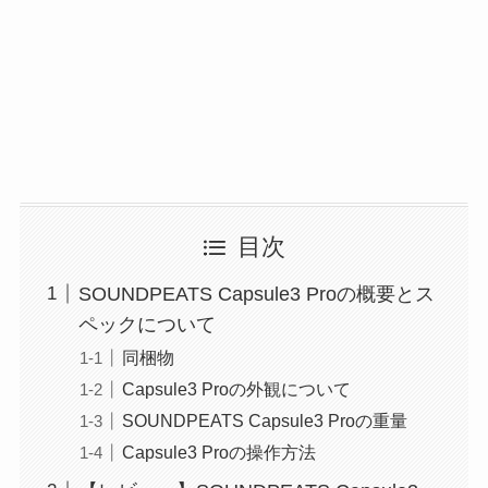
目次
SOUNDPEATS Capsule3 Proの概要とス
ペックについて
同梱物
Capsule3 Proの外観について
SOUNDPEATS Capsule3 Proの重量
Capsule3 Proの操作方法