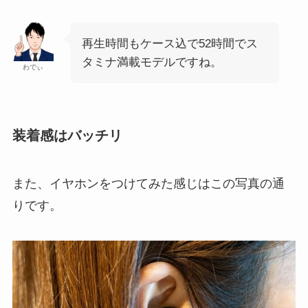
再生時間もケース込で52時間でス
タミナ満載モデルですね。
わでぃ
装着感はバッチリ
また、イヤホンをつけてみた感じはこの写真の通
りです。