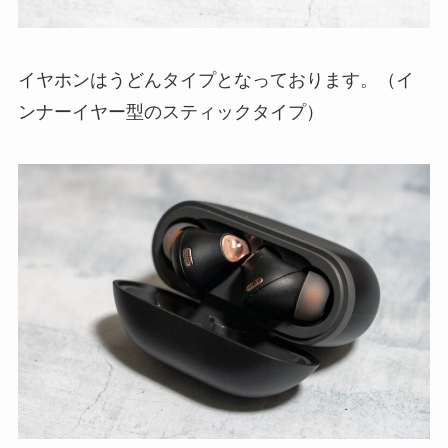
イヤホンはうどんタイプとなっております。（イ
ンナーイヤー型のスティックタイプ）