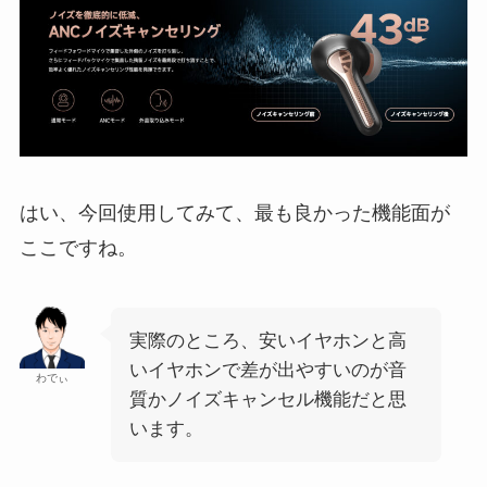
はい、今回使用してみて、最も良かった機能面が
ここですね。
実際のところ、安いイヤホンと高
いイヤホンで差が出やすいのが音
わでぃ
質かノイズキャンセル機能だと思
います。