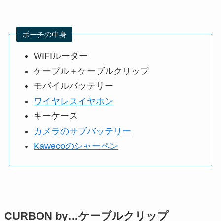
ポーチの中身
WIFIルーター
ケーブル＋ケーブルクリップ
モバイルバッテリー
ワイヤレスイヤホン
キーケース
カメラのサブバッテリー
Kawecoのシャーペン
CURBON by…ケーブルクリップ