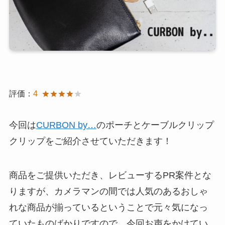
評価：
4
今回は
CURBON by…
のポーチとケーブルクリップ
クリップをご紹介させていただきます！
商品をご提供いただき、レビューするPR案件とな
りますが、カメラマンの間では人気のあるおしゃ
れな商品が揃っているということで元々気になっ
ていたものばかりですので、今回お声をかけてい