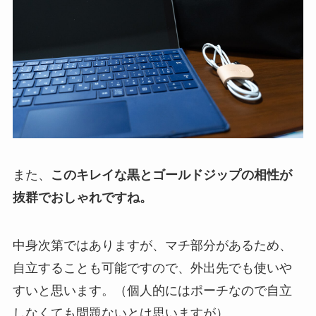
また、
このキレイな黒とゴールドジップの相性が
抜群でおしゃれですね。
中身次第ではありますが、マチ部分があるため、
自立することも可能ですので、外出先でも使いや
すいと思います。（個人的にはポーチなので自立
しなくても問題ないとは思いますが）