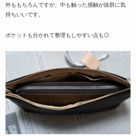
外ももちろんですが、中も触った感触が抜群に気
持ちいいです。
ポケットも分かれて整理もしやすい点も◎