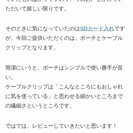
ただいて嬉しい限りです。
そのときに気になっていたのは
SDカード入れ
です
が、今回ご提供いただくのは、ポーチとケーブル
クリップとなります。
簡潔にいうと、ポーチはシンプルで使い勝手が良
い。
ケーブルクリップは「こんなところにもおしゃれ
に気を使っている」と思わせる細かいところまで
の繊細さというところです。
ではでは、レビューしていきたいと思います！