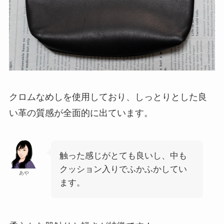
クロムなめしを使用しており、しっとりとした良
い革の質感が全面的に出ています。
触った感じがとても良いし、中も
クッション入りでふかふかしてい
あや
ます。