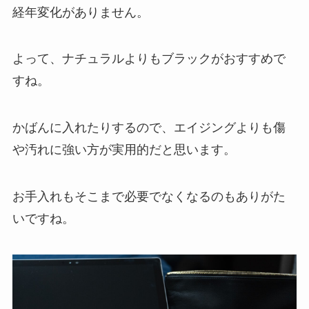
経年変化がありません。
よって、ナチュラルよりもブラックがおすすめで
すね。
かばんに入れたりするので、エイジングよりも傷
や汚れに強い方が実用的だと思います。
お手入れもそこまで必要でなくなるのもありがた
いですね。