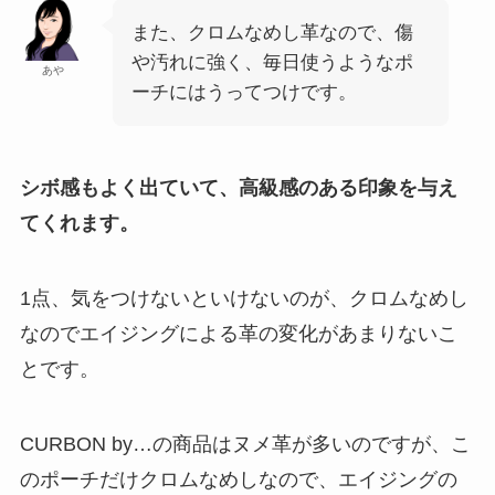
また、クロムなめし革なので、傷
や汚れに強く、毎日使うようなポ
あや
ーチにはうってつけです。
シボ感もよく出ていて、高級感のある印象を与え
てくれます。
1点、気をつけないといけないのが、クロムなめし
なのでエイジングによる革の変化があまりないこ
とです。
CURBON by…の商品はヌメ革が多いのですが、こ
のポーチだけクロムなめしなので、エイジングの