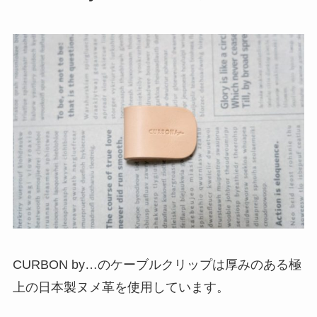
CURBON by…のケーブルクリップは厚みのある極
上の日本製ヌメ革を使用しています。