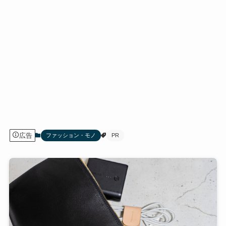
広告
ファッション・モノ
PR