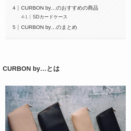
CURBON by…のおすすめの商品
SDカードケース
CURBON by…のまとめ
CURBON by…とは