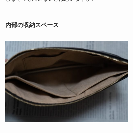
内部の収納スペース