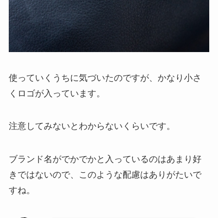
使っていくうちに気づいたのですが、かなり小さ
くロゴが入っています。
注意してみないとわからないくらいです。
ブランド名がでかでかと入っているのはあまり好
きではないので、このような配慮はありがたいで
すね。