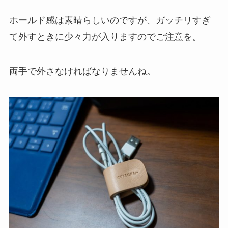
ホールド感は素晴らしいのですが、ガッチリすぎ
て外すときに少々力が入りますのでご注意を。
両手で外さなければなりませんね。