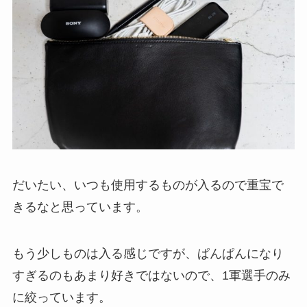
だいたい、いつも使用するものが入るので重宝で
きるなと思っています。
もう少しものは入る感じですが、ぱんぱんになり
すぎるのもあまり好きではないので、1軍選手のみ
に絞っています。