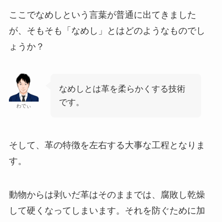
ここでなめしという言葉が普通に出てきました
が、そもそも「なめし」とはどのようなものでし
ょうか？
なめしとは革を柔らかくする技術
です。
わでぃ
そして、革の特徴を左右する大事な工程となりま
す。
動物からは剥いだ革はそのままでは、腐敗し乾燥
して硬くなってしまいます。それを防ぐために加