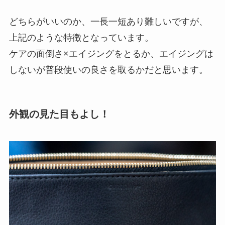
どちらがいいのか、一長一短あり難しいですが、
上記のような特徴となっています。
ケアの面倒さ×エイジングをとるか、エイジングは
しないが普段使いの良さを取るかだと思います。
外観の見た目もよし！