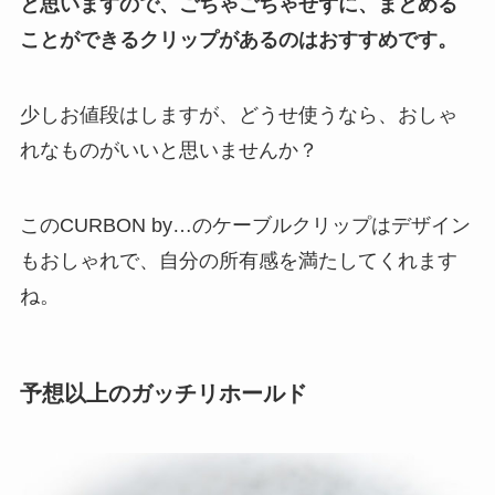
と思いますので、ごちゃごちゃせずに、まとめる
ことができるクリップがあるのはおすすめです。
少しお値段はしますが、どうせ使うなら、おしゃ
れなものがいいと思いませんか？
このCURBON by…のケーブルクリップはデザイン
もおしゃれで、自分の所有感を満たしてくれます
ね。
予想以上のガッチリホールド