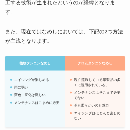
工する技術が生まれたというのが経緯となりま
す。
また、現在ではなめしにおいては、下記の2つ方法
が主流となります。
植物タンニンなめし
クロムタンニンなめし
エイジングが楽しめる
現在流通している革製品の多
くに適用されている。
雨に弱い
メンテナンスはそこまで必要
変色・変化は激しい
でない
メンテナンスはこまめに必要
革も柔らかいのも魅力
エイジングはほとんど楽しめ
ない