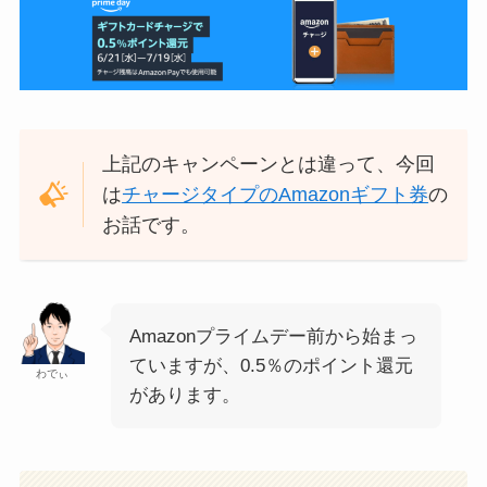
上記のキャンペーンとは違って、今回
は
チャージタイプのAmazonギフト券
の
お話です。
Amazonプライムデー前から始まっ
ていますが、0.5％のポイント還元
わでぃ
があります。