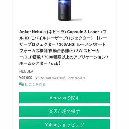
Anker Nebula (ネビュラ) Capsule 3 Laser（フ
ルHD モバイルレーザープロジェクター）【レー
ザープロジェクター / 300ANSI ルーメン/オート
フォーカス機能/自動台形補正 / 8W スピーカ
ー/DLP搭載 / 7000種類以上のアプリケーション /
ホームシアター / usb】
NEBULA
¥99,900
（2025/06/01 04:42時点 | Amazon調べ）
口コミを見る
Amazonで探す
楽天市場で探す
Yahooショッピング