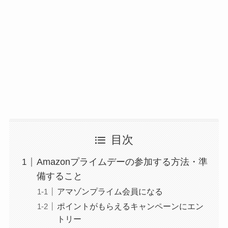
目次
Amazonプライムデーの参加する方法・準
備すること
アマゾンプライム会員になる
ポイントがもらえるキャンペーンにエン
トリー