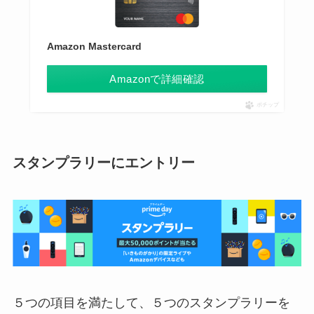
Amazon Mastercard
Amazonで詳細確認
ポチップ
スタンプラリーにエントリー
５つの項目を満たして、５つのスタンプラリーを