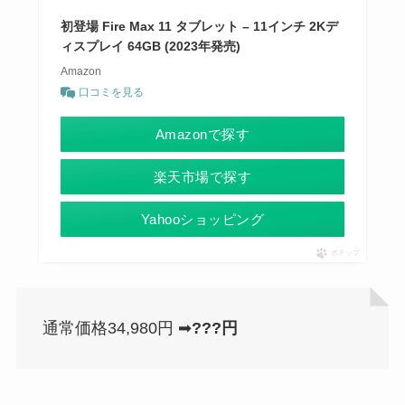
初登場 Fire Max 11 タブレット – 11インチ 2Kデ
ィスプレイ 64GB (2023年発売)
Amazon
口コミを見る
Amazonで探す
楽天市場で探す
Yahooショッピング
ポチップ
通常価格34,980円 ➡
???円