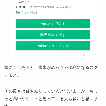
ECOVACS
¥29,800
（2026/07/13 23:22時点 | Amazon調べ）
口コミを見る
Amazonで探す
楽天市場で探す
Yahooショッピング
ポチップ
家に１台あると、家事がめっちゃ便利になるスグ
レモノ。
その良さは皆さん知っていると思いますが、ちょ
っと高いかな・・と思っている人も多いと思いま