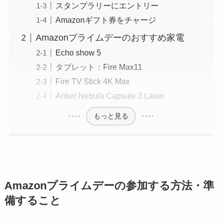
スタンプラリーにエントリー
Amazonギフト券をチャージ
Amazonプライムデーのおすすめ家電
Echo show 5
タブレット：Fire Max11
Fire TV Stick 4K Max
Anker Nebula Capsule 3 Laser
もっと見る
Amazonプライムデーの参加する方法・準
備すること