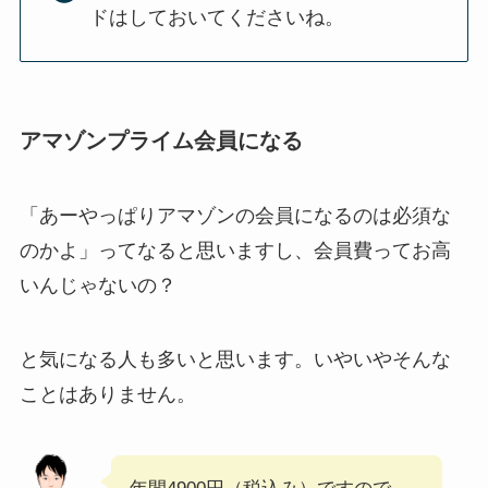
ドはしておいてくださいね。
アマゾンプライム会員になる
「あーやっぱりアマゾンの会員になるのは必須な
のかよ」ってなると思いますし、会員費ってお高
いんじゃないの？
と気になる人も多いと思います。いやいやそんな
ことはありません。