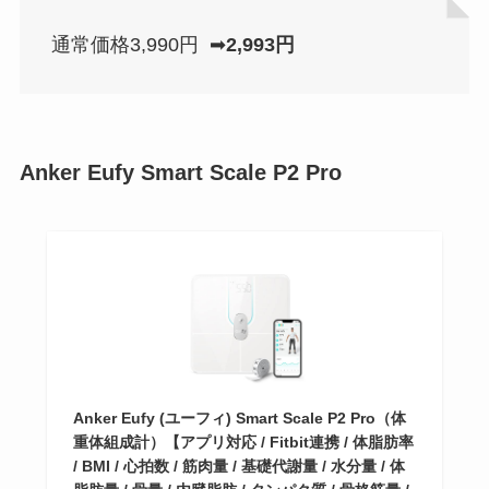
通常価格3,990円 ➡
2,993円
Anker Eufy Smart Scale P2 Pro
Anker Eufy (ユーフィ) Smart Scale P2 Pro（体
重体組成計）【アプリ対応 / Fitbit連携 / 体脂肪率
/ BMI / 心拍数 / 筋肉量 / 基礎代謝量 / 水分量 / 体