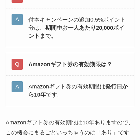
付本キャンペーンの追加0.5%ポイント
分は、
期間中お一人あたり20,000ポイ
ントまで。
Amazonギフト券の有効期限は？
Amazonギフト券の有効期限は
発行日か
ら10年
です。
Amazonギフト券の有効期限は10年ありますので、
この機会にまるごといっちゃうのは「あり」です