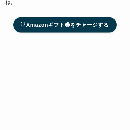
ね。
Amazonギフト券をチャージする