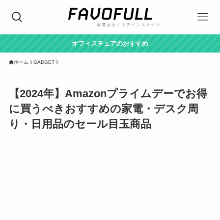
オフィスチェアのおすすめ
ホーム
GADGET
【2024年】Amazonプライムデーでお得
に買うべきおすすめの家電・デスク周
り・日用品のセール目玉商品