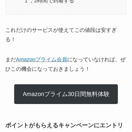
１，2時間で到着する
これだけのサービスが使えてこの値段は安すぎ
る！
まだ
Amazonプライム会員
になっていなければ、ぜ
ひこの機会になっておきましょう！
Amazonプライム30日間無料体験
ポイントがもらえるキャンペーンにエントリ