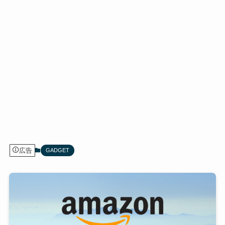
広告
GADGET