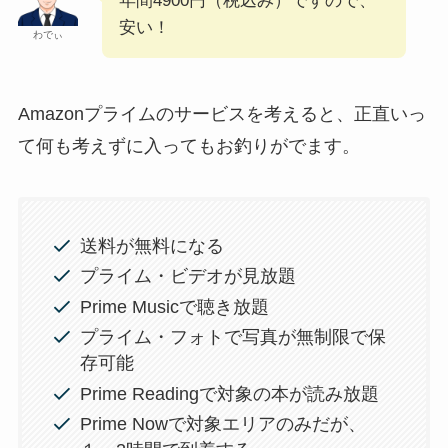
年間4900円（税込み）ですので、
安い！
わでぃ
Amazonプライムのサービスを考えると、正直いっ
て何も考えずに入ってもお釣りがでます。
送料が無料になる
プライム・ビデオが見放題
Prime Musicで聴き放題
プライム・フォトで写真が無制限で保
存可能
Prime Readingで対象の本が読み放題
Prime Nowで対象エリアのみだが、