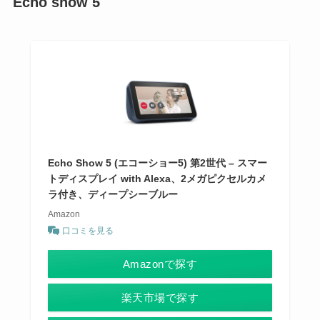
Echo show 5
Echo Show 5 (エコーショー5) 第2世代 – スマー
トディスプレイ with Alexa、2メガピクセルカメ
ラ付き、ディープシーブルー
Amazon
口コミを見る
Amazonで探す
楽天市場で探す