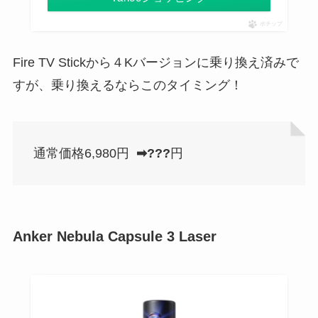
ポチップ
Fire TV Stickから４Kバージョンに乗り換え済みで
すが、乗り換えるならこのタイミング！
通常価格6,980円
➡???
円
Anker Nebula Capsule 3 Laser