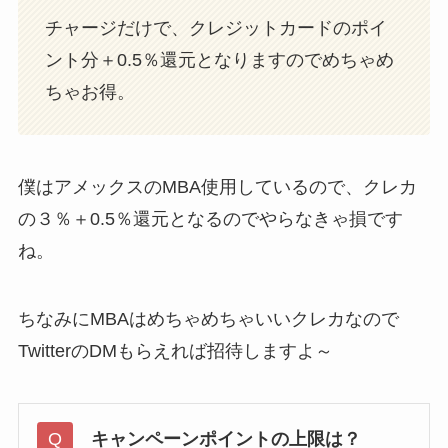
チャージだけで、クレジットカードのポイ
ント分＋0.5％還元となりますのでめちゃめ
ちゃお得。
僕はアメックスのMBA使用しているので、クレカ
の３％＋0.5％還元となるのでやらなきゃ損です
ね。
ちなみにMBAはめちゃめちゃいいクレカなので
TwitterのDMもらえれば招待しますよ～
キャンペーンポイントの上限は？