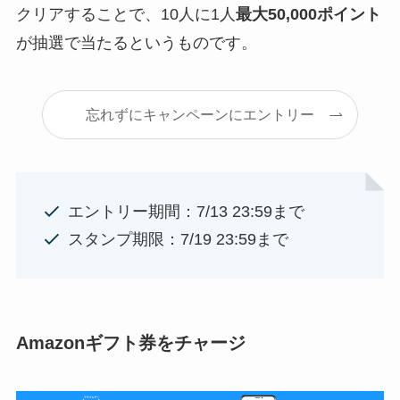
クリアすることで、10人に1人
最大50,000ポイント
が抽選で当たるというものです。
忘れずにキャンペーンにエントリー
エントリー期間：7/13 23:59まで
スタンプ期限：7/19 23:59まで
Amazonギフト券をチャージ