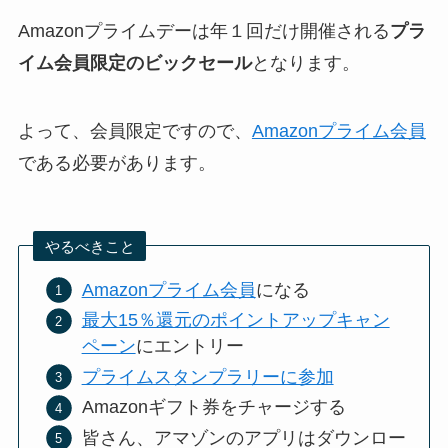
Amazonプライムデーは年１回だけ開催される
プラ
イム会員限定のビックセール
となります。
よって、会員限定ですので、
Amazonプライム会員
である必要があります。
やるべきこと
Amazonプライム会員
になる
最大15％還元のポイントアップキャン
ペーン
にエントリー
プライムスタンプラリーに参加
Amazonギフト券をチャージする
皆さん、アマゾンのアプリはダウンロー