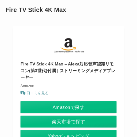
Fire TV Stick 4K Max
Fire TV Stick 4K Max – Alexa対応音声認識リモ
コン(第3世代)付属 | ストリーミングメディアプレ
ーヤー
Amazon
口コミを見る
Amazonで探す
楽天市場で探す
Yahooショッピング