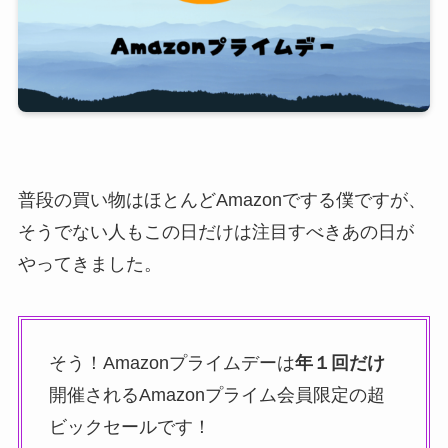
普段の買い物はほとんどAmazonでする僕ですが、
そうでない人もこの日だけは注目すべきあの日が
やってきました。
そう！Amazonプライムデーは
年１回だけ
開催されるAmazonプライム会員限定の超
ビックセールです！