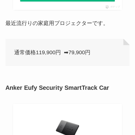
ポチップ
最近流行りの家庭用プロジェクターです。
通常価格119,900円 ➡79,900円
Anker Eufy Security SmartTrack Car