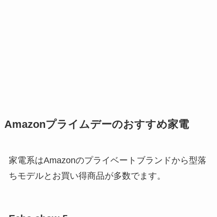
Amazonプライムデーのおすすめ家電
家電系はAmazonのプライベートブランドから型落
ちモデルとお買い得商品が多数でます。