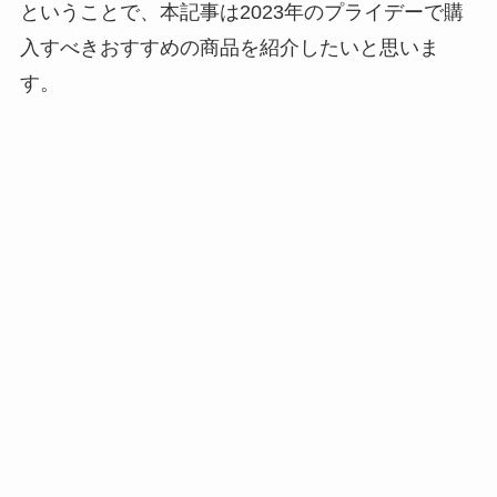
ということで、本記事は2023年のプライデーで購
入すべきおすすめの商品を紹介したいと思いま
す。