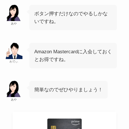
ボタン押すだけなのでやるしかな
いですね。
あや
Amazon Mastercardに入会しておく
とお得ですね。
わでぃ
簡単なのでぜひやりましょう！
あや