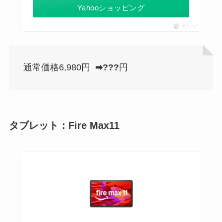
Yahooショッピング
ポチップ
通常価格6,980円
➡???
円
タブレット：Fire Max11